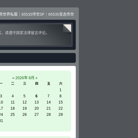
奇世界私服
65535传世SF
65535变态传世
客，请遵守国家法律留言评论。
«
2026年 8月
»
一
二
三
四
五
六
1
3
4
5
6
7
8
10
11
12
13
14
15
17
18
19
20
21
22
24
25
26
27
28
29
31