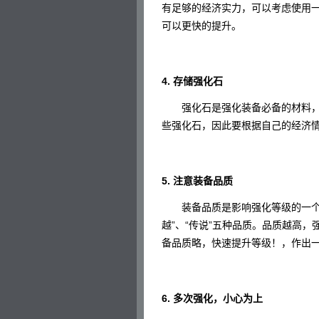
有足够的经济实力，可以考虑使用
可以更快的提升。
4. 存储强化石
强化石是强化装备必备的材料，
些强化石，因此要根据自己的经济
5. 注意装备品质
装备品质是影响强化等级的一个重要
越”、“传说”五种品质。品质越高
备品质略，快速提升等级！，作出
6. 多次强化，小心为上