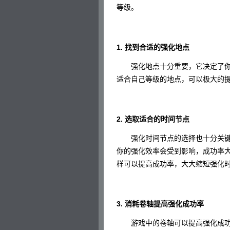
等级。
1. 找到合适的强化地点
强化地点十分重要，它决定了你
适合自己等级的地点，可以极大的
2. 选取适合的时间节点
强化时间节点的选择也十分关键
你的强化效率会受到影响，成功率
样可以提高成功率，大大缩短强化
3. 消耗卷轴提高强化成功率
游戏中的卷轴可以提高强化成功