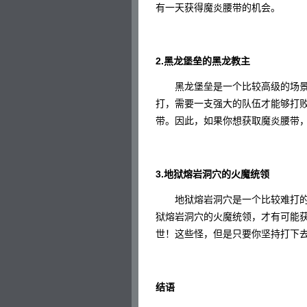
有一天获得魔炎腰带的机会。
2.黑龙堡垒的黑龙教主
黑龙堡垒是一个比较高级的场景
打，需要一支强大的队伍才能够打
带。因此，如果你想获取魔炎腰带
3.地狱熔岩洞穴的火魔统领
地狱熔岩洞穴是一个比较难打的
狱熔岩洞穴的火魔统领，才有可能
世！这些怪，但是只要你坚持打下
结语